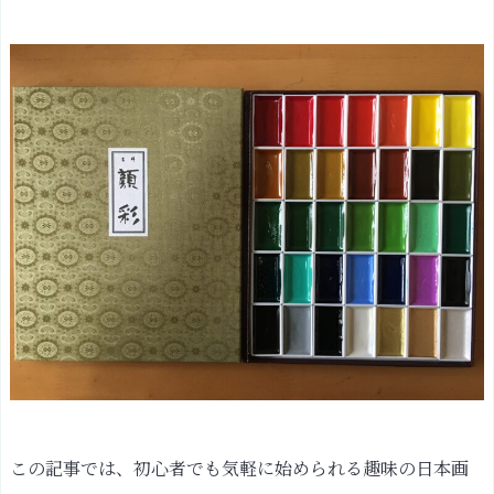
この記事では、初心者でも気軽に始められる趣味の日本画