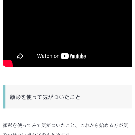
顔彩を使って気がついたこと
顔彩を使ってみて気がついたこと、これから始める方が気
をつけたい点などをまとめます。