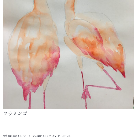
フラミンゴ
雰囲気はこんな感じになります。