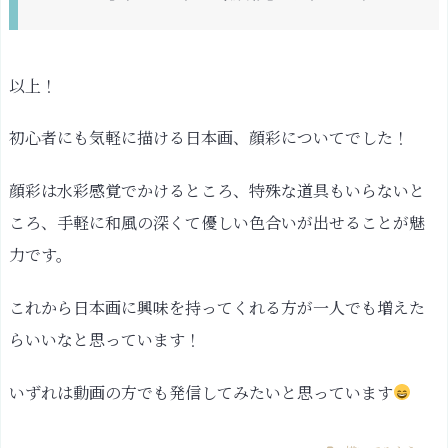
以上！
初心者にも気軽に描ける日本画、顔彩についてでした！
顔彩は水彩感覚でかけるところ、特殊な道具もいらないと
ころ、手軽に和風の深くて優しい色合いが出せることが魅
力です。
これから日本画に興味を持ってくれる方が一人でも増えた
らいいなと思っています！
いずれは動画の方でも発信してみたいと思っています