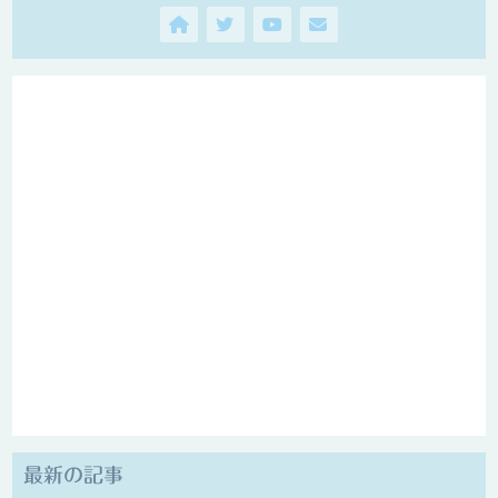
最新の記事