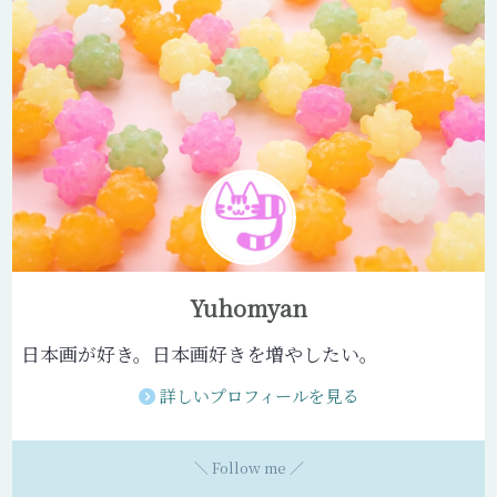
Yuhomyan
日本画が好き。日本画好きを増やしたい。
詳しいプロフィールを見る
＼ Follow me ／