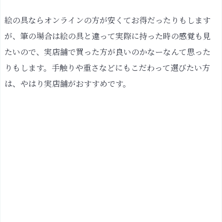
絵の具ならオンラインの方が安くてお得だったりもします
が、筆の場合は絵の具と違って実際に持った時の感覚も見
たいので、実店舗で買った方が良いのかなーなんて思った
りもします。手触りや重さなどにもこだわって選びたい方
は、やはり実店舗がおすすめです。