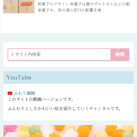
和菓子のデザイン 和菓子は唐やポルトガルなどの舶
来菓子や、茶の湯の流行の影響を受 ...
YouTube
ふわり画報
このサイトの動画バージョンです。
ふんわりとしたかわいい絵を紹介していくチャンネルです。