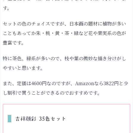
す。
セットの色のチョイスですが、日本画の題材に植物が多い
こともあってか朱・桃・黄・茶・緑など花や果実系の色が
豊富です。
特に茶色、緑系が多いので、枝や葉の微妙な描き分けがし
やすいと思います。
また、定価は4600円なのですが、Amazonなら3822円と少
し割引で買うことができるのでおすすめです。
吉祥顔彩 35色セット