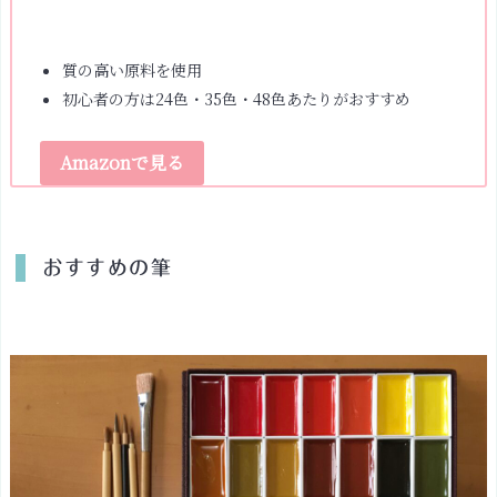
質の高い原料を使用
初心者の方は24色・35色・48色あたりがおすすめ
Amazonで見る
おすすめの筆