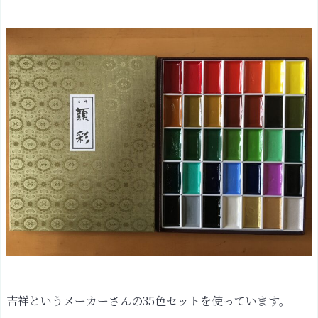
吉祥というメーカーさんの35色セットを使っています。