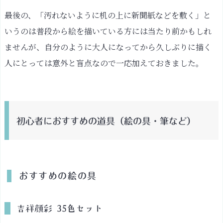
最後の、「汚れないように机の上に新聞紙などを敷く」と
いうのは普段から絵を描いている方には当たり前かもしれ
ませんが、自分のように大人になってから久しぶりに描く
人にとっては意外と盲点なので一応加えておきました。
初心者におすすめの道具（絵の具・筆など）
おすすめの絵の具
吉祥顔彩 35色セット