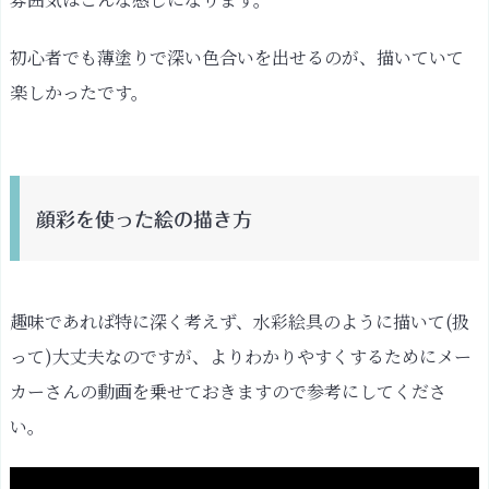
初心者でも薄塗りで深い色合いを出せるのが、描いていて
楽しかったです。
顔彩を使った絵の描き方
趣味であれば特に深く考えず、水彩絵具のように描いて(扱
って)大丈夫なのですが、よりわかりやすくするためにメー
カーさんの動画を乗せておきますので参考にしてくださ
い。