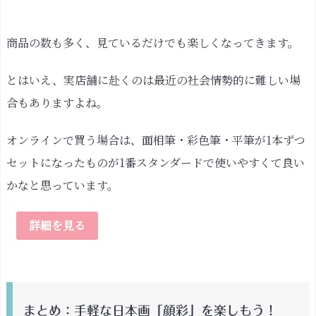
商品の数も多く、見ているだけでも楽しくなってきます。
とはいえ、実店舗に赴くのは最近の社会情勢的に難しい場
合もありますよね。
オンラインで買う場合は、面相筆・彩色筆・平筆が1本ずつ
セットになったものが1番スタンダードで使いやすくて良い
かなと思っています。
詳細を見る
まとめ：手軽な日本画「顔彩」を楽しもう！