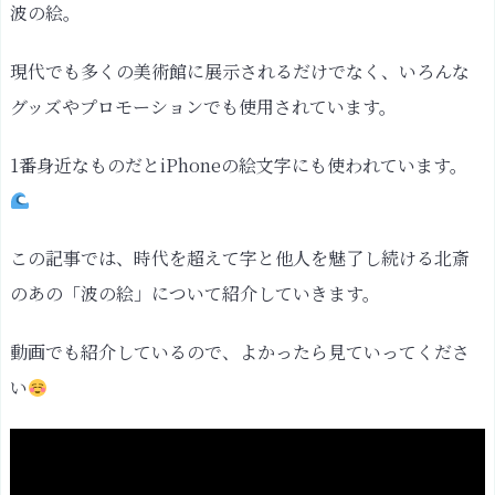
波の絵。
現代でも多くの美術館に展示されるだけでなく、いろんな
グッズやプロモーションでも使用されています。
1番身近なものだとiPhoneの絵文字にも使われています。
この記事では、時代を超えて字と他人を魅了し続ける北斎
のあの「波の絵」について紹介していきます。
動画でも紹介しているので、よかったら見ていってくださ
い