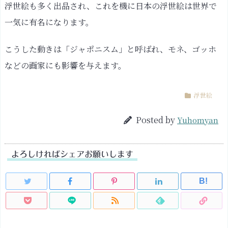
浮世絵も多く出品され、これを機に日本の浮世絵は世界で
一気に有名になります。
こうした動きは「ジャポニスム」と呼ばれ、モネ、ゴッホ
などの画家にも影響を与えます。
浮世絵
Posted by
Yuhomyan
よろしければシェアお願いします
B!