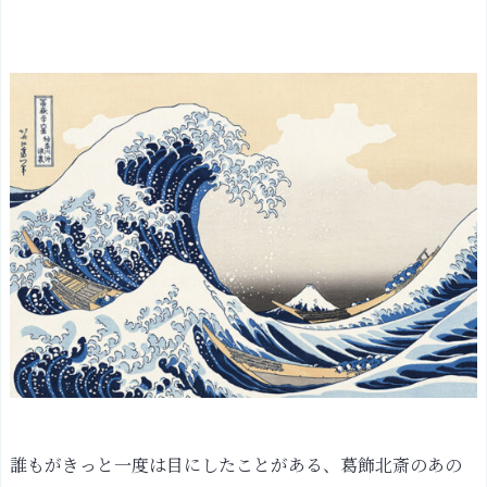
誰もがきっと一度は目にしたことがある、葛飾北斎のあの