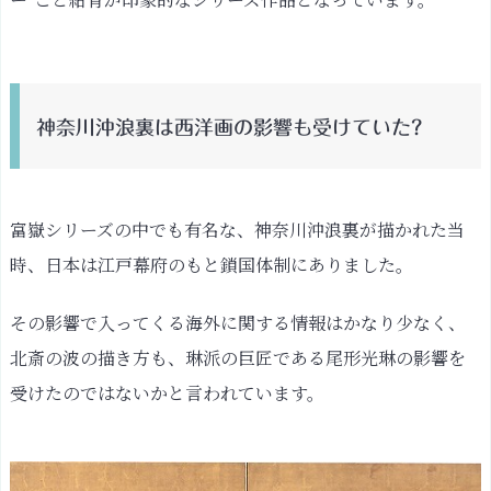
ニ
ズ
ム
神奈川沖浪裏は西洋画の影響も受けていた?
富嶽シリーズの中でも有名な、神奈川沖浪裏が描かれた当
時、日本は江戸幕府のもと鎖国体制にありました。
その影響で入ってくる海外に関する情報はかなり少なく、
北斎の波の描き方も、琳派の巨匠である尾形光琳の影響を
受けたのではないかと言われています。