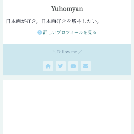
Yuhomyan
日本画が好き。日本画好きを増やしたい。
詳しいプロフィールを見る
＼ Follow me ／