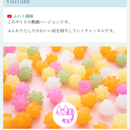
YouTube
ふわり画報
このサイトの動画バージョンです。
ふんわりとしたかわいい絵を紹介していくチャンネルです。