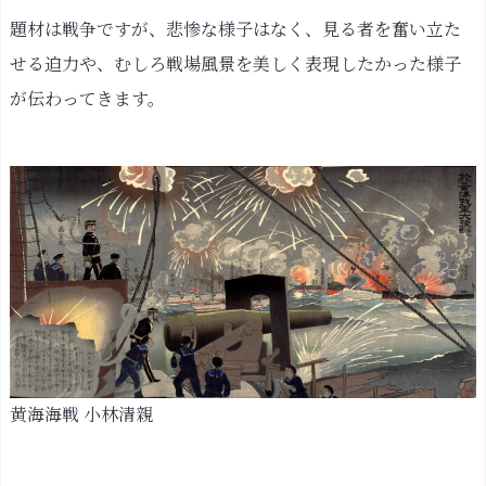
題材は戦争ですが、悲惨な様子はなく、見る者を奮い立た
せる迫力や、むしろ戦場風景を美しく表現したかった様子
が伝わってきます。
黄海海戦 小林清親