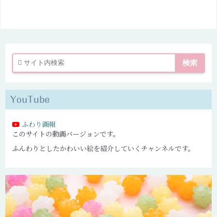
YouTube
ふわり画報
このサイトの動画バージョンです。
ふんわりとしたかわいい絵を紹介していくチャンネルです。