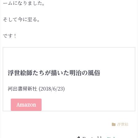
ームになりました。
そして今に至る。
です！
浮世絵師たちが描いた明治の風俗
河出書房新社 (2018/6/23)
Amazon
浮世絵