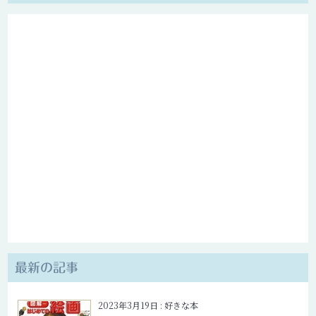
最新の記事
2023年3月19日
:
好きな本