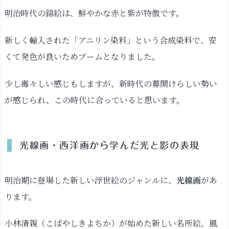
明治時代の錦絵は、鮮やかな赤と紫が特徴です。
新しく輸入された「アニリン染料」という合成染料で、安
くて発色が良いためブームとなりました。
少し毒々しい感じもしますが、新時代の幕開けらしい勢い
が感じられ、この時代に合っていると思います。
光線画・西洋画から学んだ光と影の表現
明治期に登場した新しい浮世絵のジャンルに、
があ
光線画
ります。
小林清親（こばやしきよちか）が始めた新しい名所絵、風