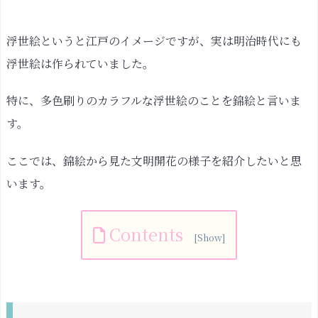
浮世絵というと江戸のイメージですが、実は明治時代にも
浮世絵は作られていました。
特に、多色刷りのカラフルな浮世絵のことを錦絵と言いま
す。
ここでは、錦絵から見た文明開花の様子を紹介したいと思
います。
Contents
錦
絵
っ