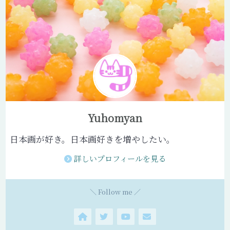
Yuhomyan
日本画が好き。日本画好きを増やしたい。
詳しいプロフィールを見る
＼ Follow me ／