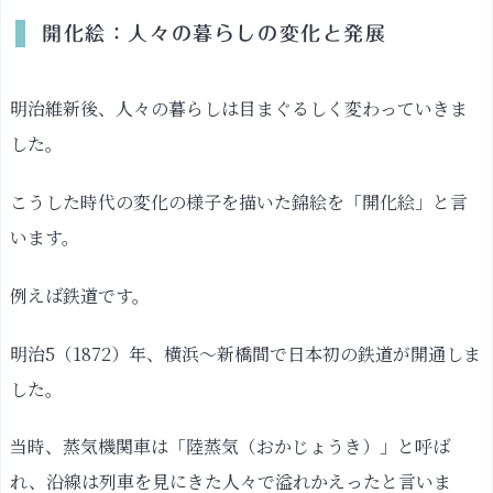
開化絵：人々の暮らしの変化と発展
明治維新後、人々の暮らしは目まぐるしく変わっていきま
した。
こうした時代の変化の様子を描いた錦絵を「開化絵」と言
います。
例えば鉄道です。
明治5（1872）年、横浜〜新橋間で日本初の鉄道が開通しま
した。
当時、蒸気機関車は「陸蒸気（おかじょうき）」と呼ば
れ、沿線は列車を見にきた人々で溢れかえったと言いま