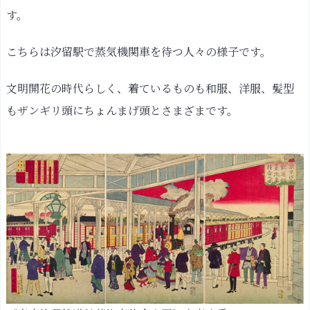
す。
こちらは汐留駅で蒸気機関車を待つ人々の様子です。
文明開花の時代らしく、着ているものも和服、洋服、髪型
もザンギリ頭にちょんまげ頭とさまざまです。