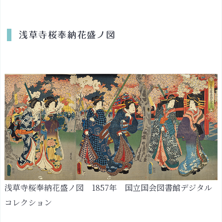
浅草寺桜奉納花盛ノ図
浅草寺桜奉納花盛ノ図 1857年 国立国会図書館デジタル
コレクション