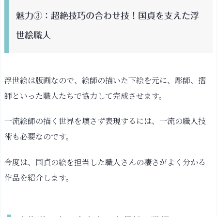
魅力③：超絶技巧の合わせ技！国貞を支えた浮
世絵職人
浮世絵は版画なので、絵師の描いた下絵を元に、彫師、摺
師といった職人たちで協力して完成させます。
一流絵師の描く世界を壊さず表現するには、一流の職人技
術も必要なのです。
今度は、国貞の絵を担当した職人さんの凄さがよく分かる
作品を紹介します。