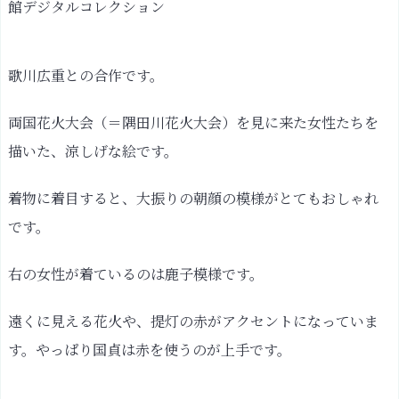
館デジタルコレクション
歌川広重との合作です。
両国花火大会（＝隅田川花火大会）を見に来た女性たちを
描いた、涼しげな絵です。
着物に着目すると、大振りの朝顔の模様がとてもおしゃれ
です。
右の女性が着ているのは鹿子模様です。
遠くに見える花火や、提灯の赤がアクセントになっていま
す。やっぱり国貞は赤を使うのが上手です。