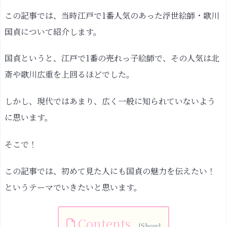
この記事では、当時江戸で1番人気のあった浮世絵師・歌川
国貞について紹介します。
国貞というと、江戸で1番の売れっ子絵師で、その人気は北
斎や歌川広重を上回るほどでした。
しかし、現代ではあまり、広く一般に知られていないよう
に思います。
そこで！
この記事では、初めて見た人にも国貞の魅力を伝えたい！
というテーマでいきたいと思います。
Contents