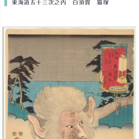
東海道五十三次之内 白須賀 猫塚