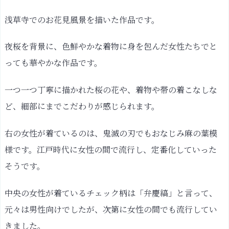
浅草寺でのお花見風景を描いた作品です。
夜桜を背景に、色鮮やかな着物に身を包んだ女性たちでと
っても華やかな作品です。
一つ一つ丁寧に描かれた桜の花や、着物や帯の着こなしな
ど、細部にまでこだわりが感じられます。
右の女性が着ているのは、鬼滅の刃でもおなじみ麻の葉模
様です。江戸時代に女性の間で流行し、定番化していった
そうです。
中央の女性が着ているチェック柄は「弁慶縞」と言って、
元々は男性向けでしたが、次第に女性の間でも流行してい
きました。