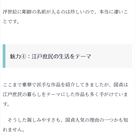
浮世絵に彫師の名前が入るのは珍しいので、本当に凄いこ
とです。
魅力④：江戸庶民の生活をテーマ
ここまで豪華で派手な作品を紹介してきましたが、国貞は
江戸庶民の暮らしをテーマにした作品も多く手がけていま
す。
そうした親しみやすさも、国貞人気の理由の一つかも知
れません。