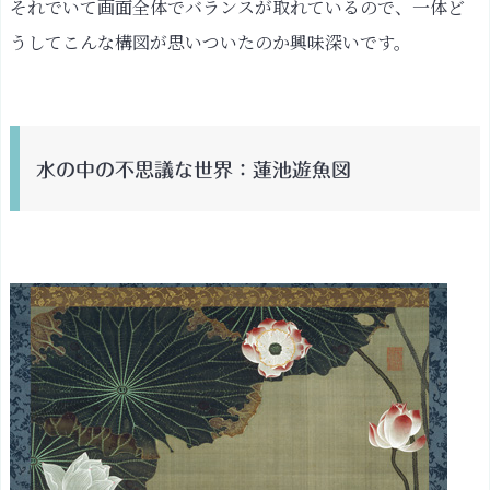
それでいて画面全体でバランスが取れているので、一体ど
うしてこんな構図が思いついたのか興味深いです。
水の中の不思議な世界：蓮池遊魚図