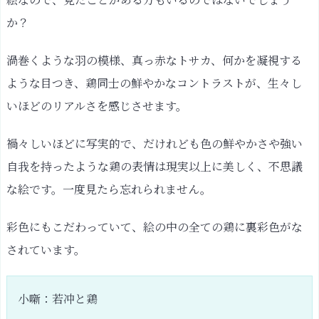
か？
渦巻くような羽の模様、真っ赤なトサカ、何かを凝視する
ような目つき、鶏同士の鮮やかなコントラストが、生々し
いほどのリアルさを感じさせます。
禍々しいほどに写実的で、だけれども色の鮮やかさや強い
自我を持ったような鶏の表情は現実以上に美しく、不思議
な絵です。一度見たら忘れられません。
彩色にもこだわっていて、絵の中の全ての鶏に裏彩色がな
されています。
小噺：若冲と鶏