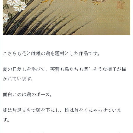
こちらも花と雌雄の鶏を題材とした作品です。
夏の日差しを浴びて、芙蓉も鳥たちも楽しそうな様子が描
かれています。
面白いのは鶏のポーズ。
雄は片足立ちで頭を下にし、雌は首をくにゃらせていま
す。