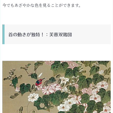
今でもあざやかな色を見ることができます。
首の動きが独特！：芙蓉双鶏図