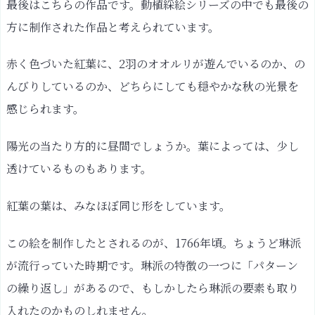
最後はこちらの作品です。動植綵絵シリーズの中でも最後の
方に制作された作品と考えられています。
赤く色づいた紅葉に、2羽のオオルリが遊んでいるのか、の
んびりしているのか、どちらにしても穏やかな秋の光景を
感じられます。
陽光の当たり方的に昼間でしょうか。葉によっては、少し
透けているものもあります。
紅葉の葉は、みなほぼ同じ形をしています。
この絵を制作したとされるのが、1766年頃。ちょうど琳派
が流行っていた時期です。琳派の特徴の一つに「パターン
の繰り返し」があるので、もしかしたら琳派の要素も取り
入れたのかものしれません。