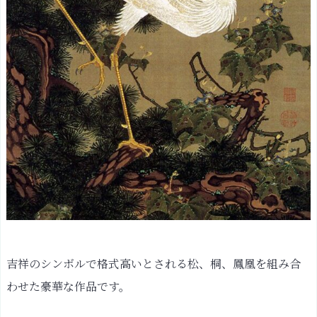
吉祥のシンボルで格式高いとされる松、桐、鳳凰を組み合
わせた豪華な作品です。