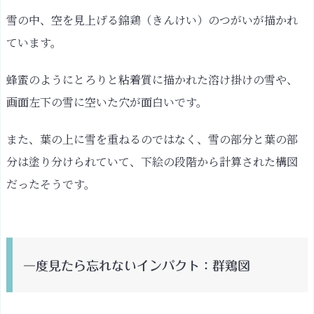
雪の中、空を見上げる錦鶏（きんけい）のつがいが描かれ
ています。
蜂蜜のようにとろりと粘着質に描かれた溶け掛けの雪や、
画面左下の雪に空いた穴が面白いです。
また、葉の上に雪を重ねるのではなく、雪の部分と葉の部
分は塗り分けられていて、下絵の段階から計算された構図
だったそうです。
一度見たら忘れないインパクト：群鶏図