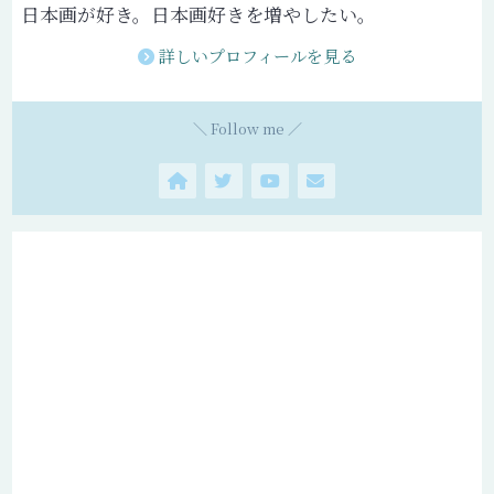
日本画が好き。日本画好きを増やしたい。
詳しいプロフィールを見る
＼ Follow me ／