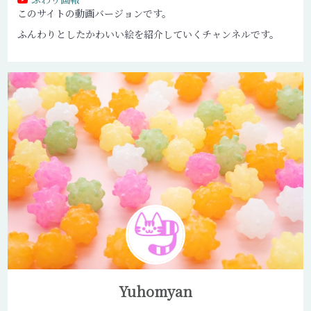
このサイトの動画バージョンです。
ふんわりとしたかわいい絵を紹介していくチャンネルです。
Yuhomyan