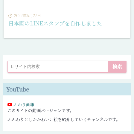
2022年6月27日
日本画のLINEスタンプを自作しました！
YouTube
ふわり画報
このサイトの動画バージョンです。
ふんわりとしたかわいい絵を紹介していくチャンネルです。