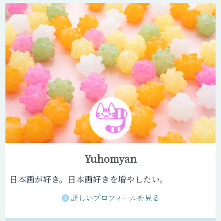
Yuhomyan
日本画が好き。日本画好きを増やしたい。
詳しいプロフィールを見る